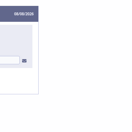
08/08/2026