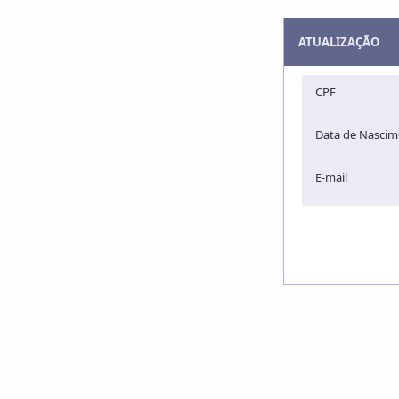
ATUALIZAÇÃO
CPF
Data de Nascim
E-mail