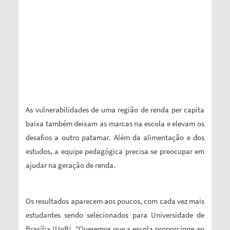
As vulnerabilidades de uma região de renda per capita
baixa também deixam as marcas na escola e elevam os
desafios a outro patamar. Além da alimentação e dos
estudos, a equipe pedagógica precisa se preocupar em
ajudar na geração de renda.
Os resultados aparecem aos poucos, com cada vez mais
estudantes sendo selecionados para Universidade de
Brasília (UnB). "Queremos que a escola proporcione ao