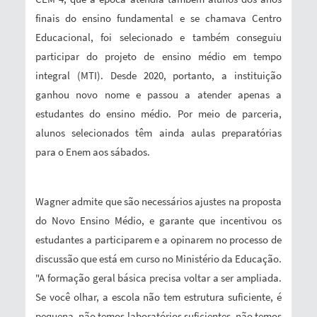
finais do ensino fundamental e se chamava Centro
Educacional, foi selecionado e também conseguiu
participar do projeto de ensino médio em tempo
integral (MTI). Desde 2020, portanto, a instituição
ganhou novo nome e passou a atender apenas a
estudantes do ensino médio. Por meio de parceria,
alunos selecionados têm ainda aulas preparatórias
para o Enem aos sábados.
Wagner admite que são necessários ajustes na proposta
do Novo Ensino Médio, e garante que incentivou os
estudantes a participarem e a opinarem no processo de
discussão que está em curso no Ministério da Educação.
"A formação geral básica precisa voltar a ser ampliada.
Se você olhar, a escola não tem estrutura suficiente, é
pequena, não temos laboratórios suficientes, não temos