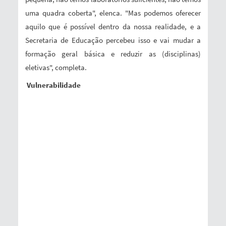
uma quadra coberta", elenca. "Mas podemos oferecer
aquilo que é possível dentro da nossa realidade, e a
Secretaria de Educação percebeu isso e vai mudar a
formação geral básica e reduzir as (disciplinas)
eletivas", completa.
Vulnerabilidade