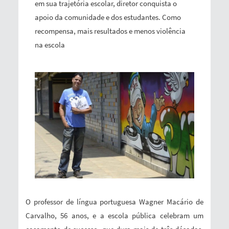
em sua trajetória escolar, diretor conquista o
apoio da comunidade e dos estudantes. Como
recompensa, mais resultados e menos violência
na escola
O professor de língua portuguesa Wagner Macário de
Carvalho, 56 anos, e a escola pública celebram um