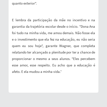
quanto exterior".
E lembra da participação da mãe no incentivo e na
garantia da trajetória escolar desde o início. "Dona Ana
foi tudo na minha vida, me amou demais. Não fosse ela
e o investimento que ela fez na educação, eu não seria
quem eu sou hoje", garante Wagner, que completa
relatando ter alcançado a plenitude por ter a chance de
proporcionar o mesmo a seus alunos. "Eles percebem
esse amor, esse respeito. Eu acho que a educação é
afeto. E ela mudou a minha vida.”