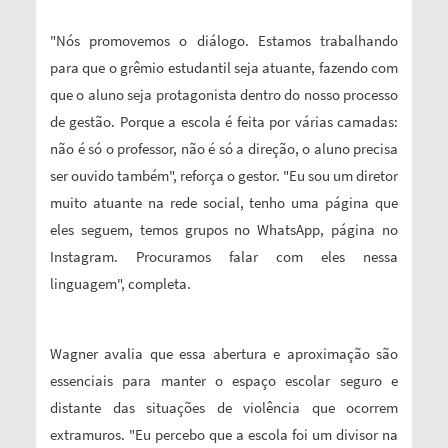
"Nós promovemos o diálogo. Estamos trabalhando
para que o grêmio estudantil seja atuante, fazendo com
que o aluno seja protagonista dentro do nosso processo
de gestão. Porque a escola é feita por várias camadas:
não é só o professor, não é só a direção, o aluno precisa
ser ouvido também", reforça o gestor. "Eu sou um diretor
muito atuante na rede social, tenho uma página que
eles seguem, temos grupos no WhatsApp, página no
Instagram. Procuramos falar com eles nessa
linguagem", completa.
Wagner avalia que essa abertura e aproximação são
essenciais para manter o espaço escolar seguro e
distante das situações de violência que ocorrem
extramuros. "Eu percebo que a escola foi um divisor na