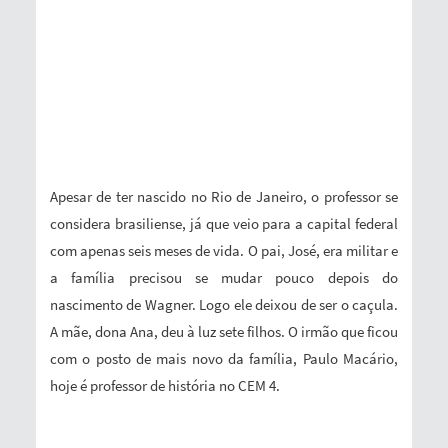
Apesar de ter nascido no Rio de Janeiro, o professor se
considera brasiliense, já que veio para a capital federal
com apenas seis meses de vida. O pai, José, era militar e
a família precisou se mudar pouco depois do
nascimento de Wagner. Logo ele deixou de ser o caçula.
A mãe, dona Ana, deu à luz sete filhos. O irmão que ficou
com o posto de mais novo da família, Paulo Macário,
hoje é professor de história no CEM 4.