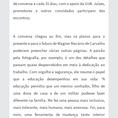
de conversa a cada 15 dias, com o apoio da UnB. Juízes,
promotores e outros convidados participam dos
encontros.
A conversa chegou ao fim, mas os planos para o
presente e para o futuro de Wagner Macário de Carvalho
poderiam preencher várias outras páginas. A paixão
pela fotografia, por exemplo, é um dos detalhes que
passam quase despercebidos em meio à dedicação ao
trabalho. Com orgulho e segurança, ele resume o papel
que a educação desempenhou em sua vida: "A
educação permitiu que um menino sonhador, filho de
uma dona de casa e de um militar pudesse fazer
diferente na família. Me fez uma pessoa mais inclusiva,
mais tolerante, mais humana, mais amorosa. Foi, para
mim, uma ferramenta de mudança tanto interior