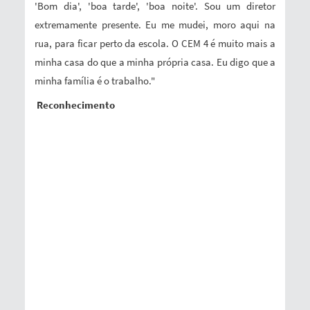
'Bom dia', 'boa tarde', 'boa noite'. Sou um diretor
extremamente presente. Eu me mudei, moro aqui na
rua, para ficar perto da escola. O CEM 4 é muito mais a
minha casa do que a minha própria casa. Eu digo que a
minha família é o trabalho."
Reconhecimento