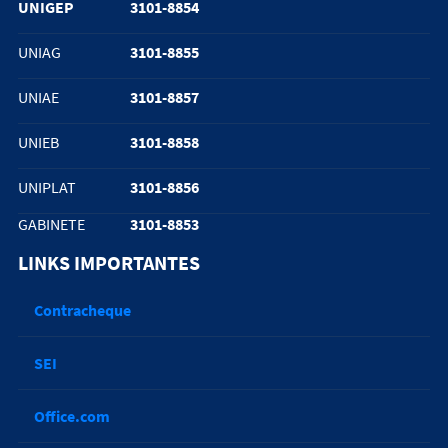
UNIGEP
3101-8854
UNIAG
3101-8855
UNIAE
3101-8857
UNIEB
3101-8858
UNIPLAT
3101-8856
GABINETE
3101-8853
LINKS IMPORTANTES
Contracheque
SEI
Office.com