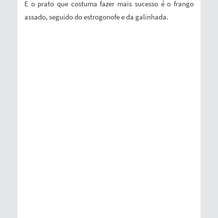
E o prato que costuma fazer mais sucesso é o frango
assado, seguido do estrogonofe e da galinhada.