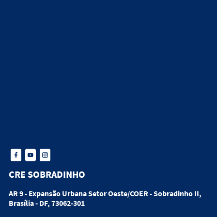
CRE SOBRADINHO
AR 9 - Expansão Urbana Setor Oeste/COER - Sobradinho II,
Brasília - DF, 73062-301